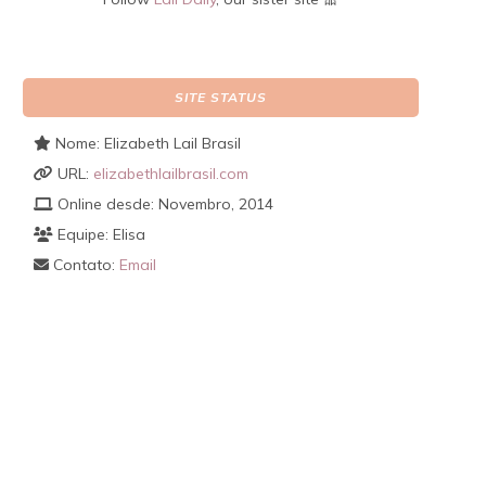
SITE STATUS
Nome: Elizabeth Lail Brasil
URL:
elizabethlailbrasil.com
Online desde: Novembro, 2014
Equipe: Elisa
Contato:
Email