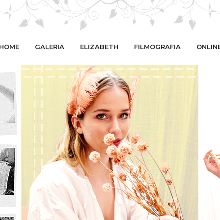
HOME
GALERIA
ELIZABETH
FILMOGRAFIA
ONLIN