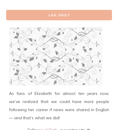
LAIL DAILY
As fans of Elizabeth for almost ten years now,
we’ve realized that we could have more people
following her career if news were shared in English
— and that’s what we did!