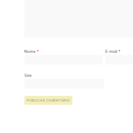
Nome
*
E-mail
*
Site