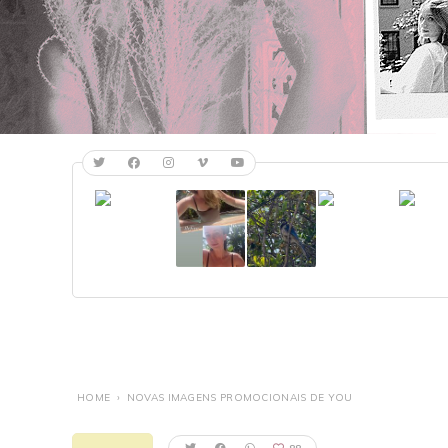
HOME
›
NOVAS IMAGENS PROMOCIONAIS DE YOU