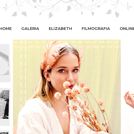
HOME
GALERIA
ELIZABETH
FILMOGRAFIA
ONLIN