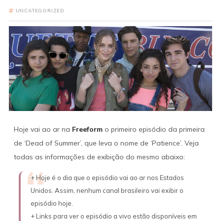
UNCATEGORIZED
Hoje vai ao ar na
Freeform
o primeiro episódio da primeira
de ‘Dead of Summer’, que leva o nome de ‘Patience’. Veja
todas as informações de exibição do mesmo abaixo:
+ Hoje é o dia que o episódio vai ao ar nos Estados
Unidos. Assim, nenhum canal brasileiro vai exibir o
episódio hoje.
+ Links para ver o episódio a vivo estão disponíveis em