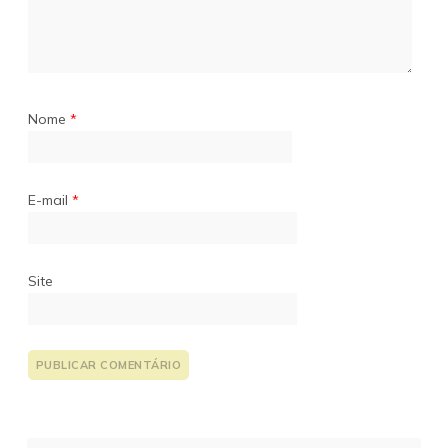
Nome
*
E-mail
*
Site