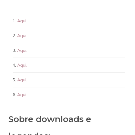
Aqui.
Aqui.
Aqui.
Aqui.
Aqui.
Aqui.
Sobre downloads e