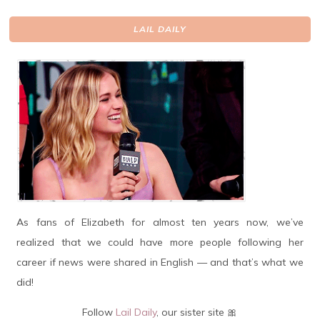
LAIL DAILY
As fans of Elizabeth for almost ten years now, we’ve
realized that we could have more people following her
career if news were shared in English — and that’s what we
did!
Follow
Lail Daily
, our sister site 🎀