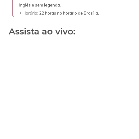
inglês e sem legenda.
+ Horário: 22 horas no horário de Brasília.
Assista ao vivo: