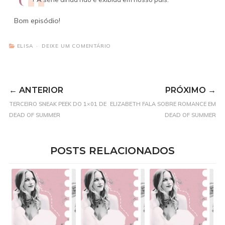
Bom episódio!
ELISA
DEIXE UM COMENTÁRIO
← ANTERIOR
PRÓXIMO →
TERCEIRO SNEAK PEEK DO 1×01 DE
ELIZABETH FALA SOBRE ROMANCE EM
DEAD OF SUMMER
DEAD OF SUMMER
POSTS RELACIONADOS