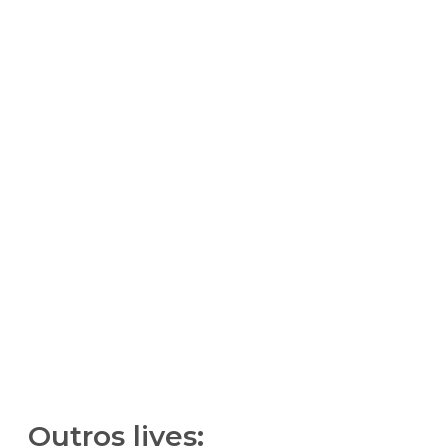
Outros lives: