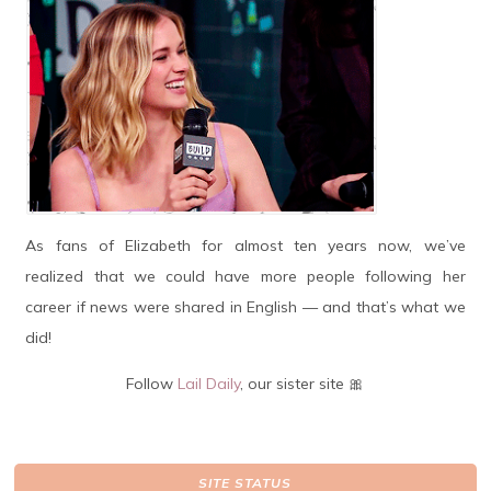
As fans of Elizabeth for almost ten years now, we’ve
realized that we could have more people following her
career if news were shared in English — and that’s what we
did!
Follow
Lail Daily
, our sister site 🎀
SITE STATUS