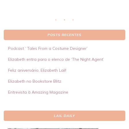
POSTS RECENTES
Podcast ‘ Tales From a Costume Designer’
Elizabeth entra para o elenco de ‘The Night Agent’
Feliz aniversário, Elizabeth Lail!
Elizabeth no Bookstore Blitz
Entrevista à Amazing Magazine
LAIL DAILY