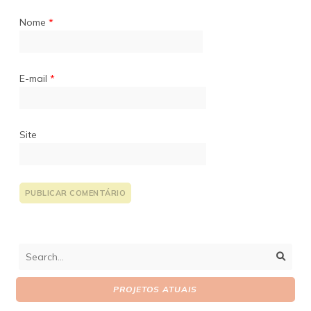
Nome
*
E-mail
*
Site
PROJETOS ATUAIS