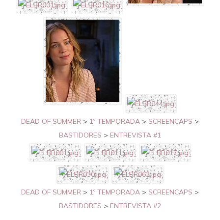
DEAD OF SUMMER
>
1º TEMPORADA
>
SCREENCAPS
>
BASTIDORES
>
ENTREVISTA #1
DEAD OF SUMMER
>
1º TEMPORADA
>
SCREENCAPS
>
BASTIDORES
>
ENTREVISTA #2