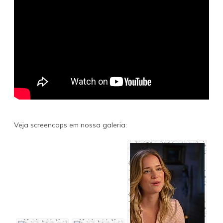
Veja screencaps em nossa galeria: