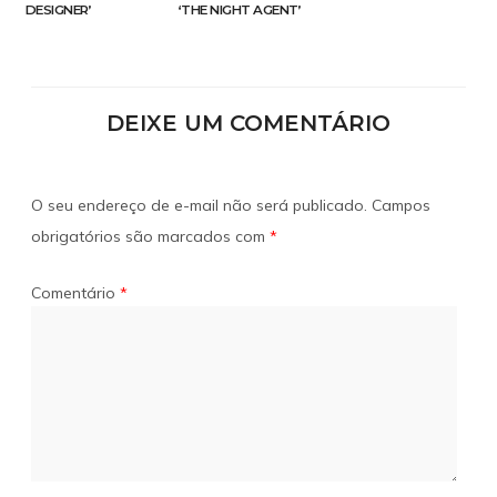
DESIGNER’
‘THE NIGHT AGENT’
DEIXE UM COMENTÁRIO
O seu endereço de e-mail não será publicado.
Campos
obrigatórios são marcados com
*
Comentário
*