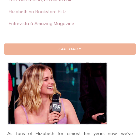
Elizabeth no Bookstore Blitz
Entrevista à Amazing Magazine
LAIL DAILY
As fans of Elizabeth for almost ten years now, we’ve