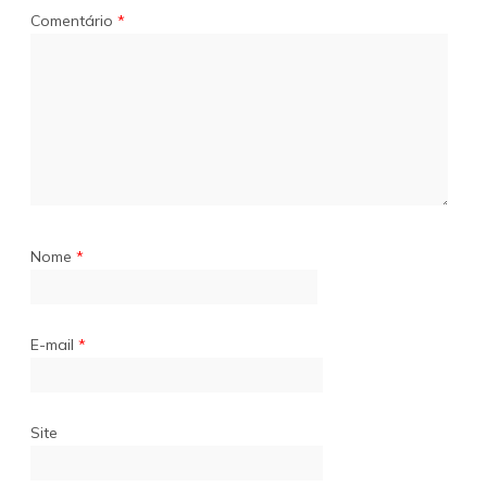
Comentário
*
Nome
*
E-mail
*
Site