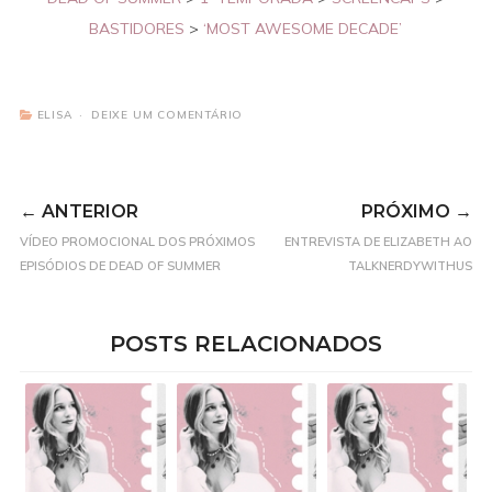
BASTIDORES
>
‘MOST AWESOME DECADE’
ELISA
DEIXE UM COMENTÁRIO
← ANTERIOR
PRÓXIMO →
VÍDEO PROMOCIONAL DOS PRÓXIMOS
ENTREVISTA DE ELIZABETH AO
EPISÓDIOS DE DEAD OF SUMMER
TALKNERDYWITHUS
POSTS RELACIONADOS