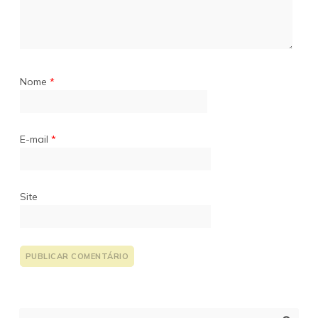
Nome
*
E-mail
*
Site