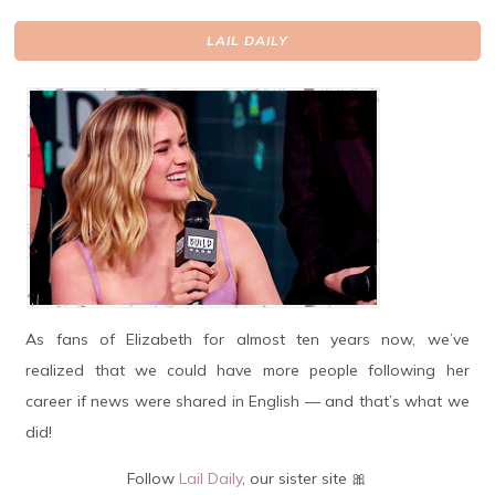
LAIL DAILY
As fans of Elizabeth for almost ten years now, we’ve
realized that we could have more people following her
career if news were shared in English — and that’s what we
did!
Follow
Lail Daily
, our sister site 🎀