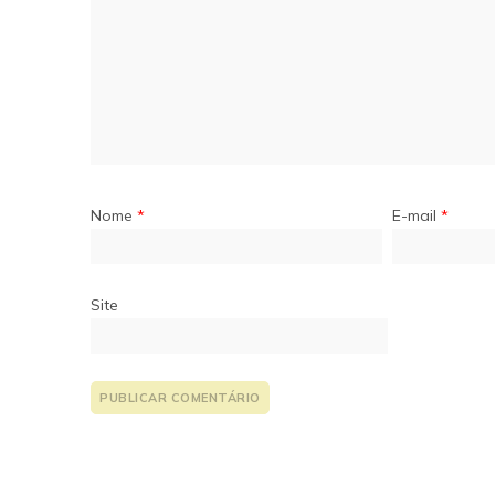
Nome
*
E-mail
*
Site