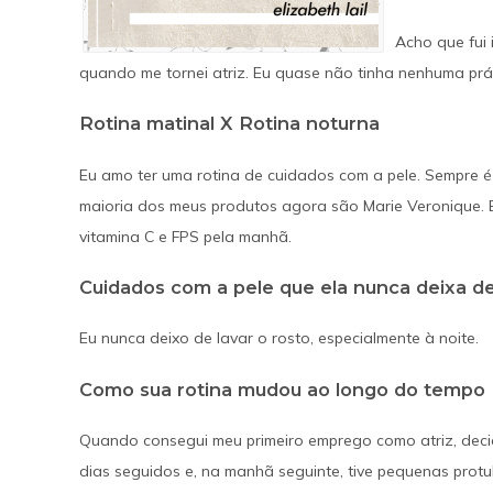
SAIBA MAIS
Acho que fui 
quando me tornei atriz. Eu quase não tinha nenhuma prá
Rotina matinal X Rotina noturna
Eu amo ter uma rotina de cuidados com a pele. Sempre é
maioria dos meus produtos agora são Marie Veronique. 
vitamina C e FPS pela manhã.
Cuidados com a pele que ela nunca deixa de
Eu nunca deixo de lavar o rosto, especialmente à noite.
Como sua rotina mudou ao longo do tempo
Quando consegui meu primeiro emprego como atriz, decidi
dias seguidos e, na manhã seguinte, tive pequenas prot