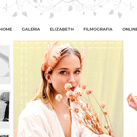
HOME
GALERIA
ELIZABETH
FILMOGRAFIA
ONLIN