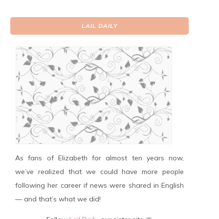
LAIL DAILY
As fans of Elizabeth for almost ten years now,
we’ve realized that we could have more people
following her career if news were shared in English
— and that’s what we did!