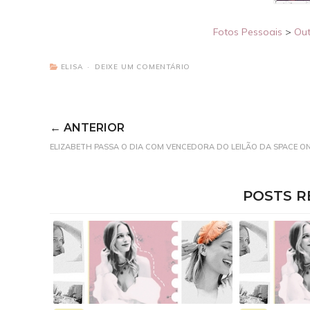
Fotos Pessoais
>
Out
ELISA
DEIXE UM COMENTÁRIO
← ANTERIOR
ELIZABETH PASSA O DIA COM VENCEDORA DO LEILÃO DA SPACE O
POSTS R