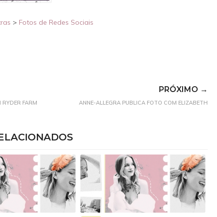
ras
>
Fotos de Redes Sociais
PRÓXIMO →
N RYDER FARM
ANNE-ALLEGRA PUBLICA FOTO COM ELIZABETH
ELACIONADOS