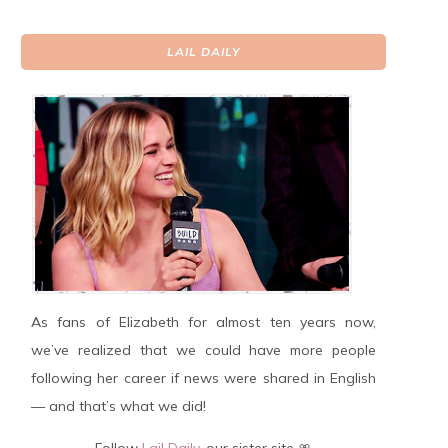
LAIL DAILY
As fans of Elizabeth for almost ten years now,
we’ve realized that we could have more people
following her career if news were shared in English
— and that’s what we did!