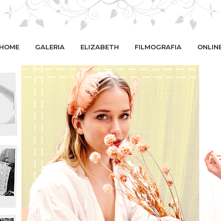
HOME
GALERIA
ELIZABETH
FILMOGRAFIA
ONLIN