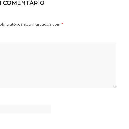
M COMENTÁRIO
obrigatórios são marcados com
*