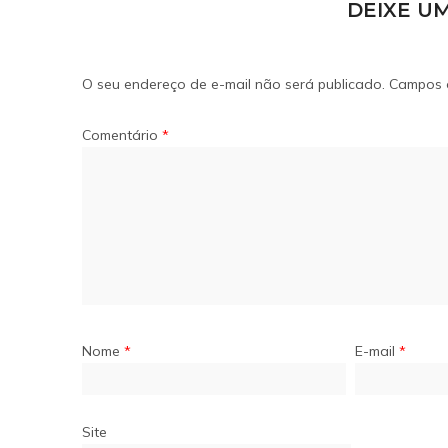
DEIXE U
O seu endereço de e-mail não será publicado.
Campos 
Comentário
*
Nome
*
E-mail
*
Site