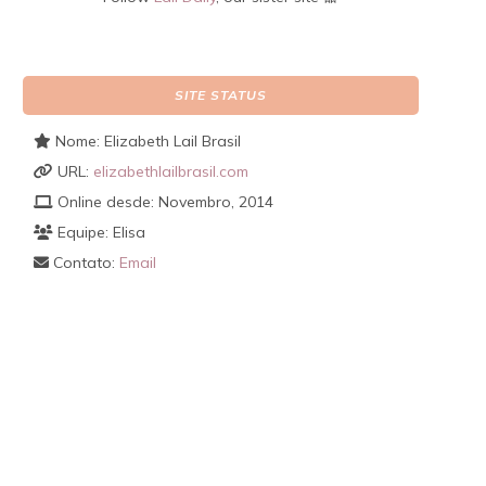
SITE STATUS
Nome: Elizabeth Lail Brasil
URL:
elizabethlailbrasil.com
Online desde: Novembro, 2014
Equipe: Elisa
Contato:
Email