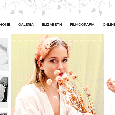
HOME
GALERIA
ELIZABETH
FILMOGRAFIA
ONLIN