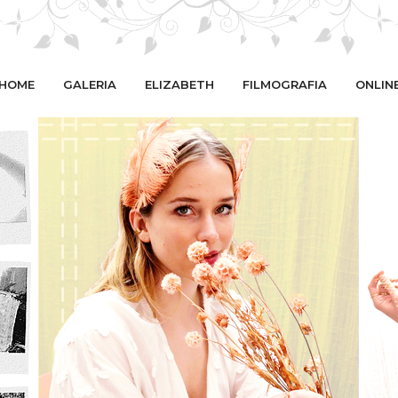
HOME
GALERIA
ELIZABETH
FILMOGRAFIA
ONLIN