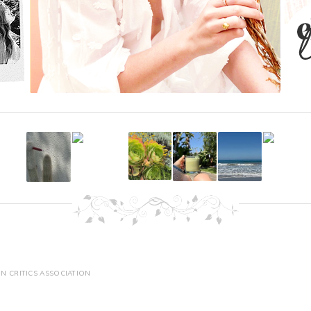
ON CRITICS ASSOCIATION