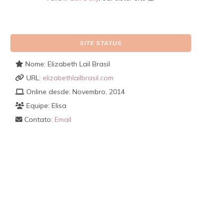
SITE STATUS
Nome: Elizabeth Lail Brasil
URL:
elizabethlailbrasil.com
Online desde: Novembro, 2014
Equipe: Elisa
Contato:
Email