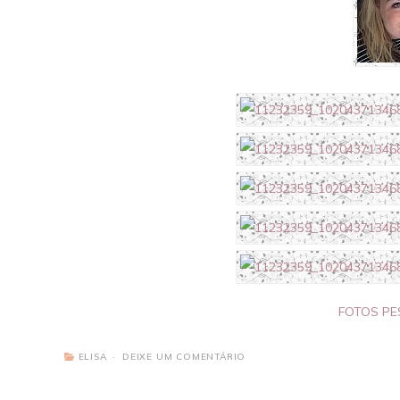
FOTOS PE
ELISA
DEIXE UM COMENTÁRIO