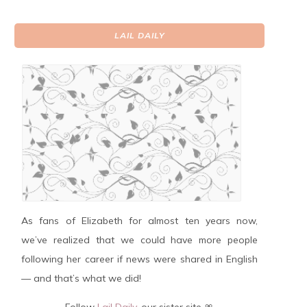
LAIL DAILY
As fans of Elizabeth for almost ten years now,
we’ve realized that we could have more people
following her career if news were shared in English
— and that’s what we did!