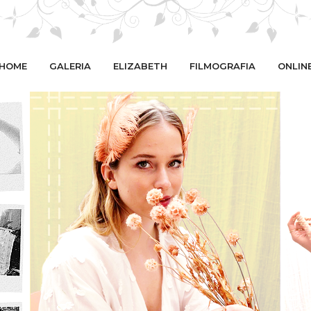
HOME
GALERIA
ELIZABETH
FILMOGRAFIA
ONLIN