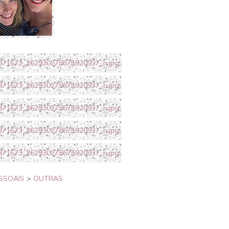
SSOAIS
>
OUTRAS