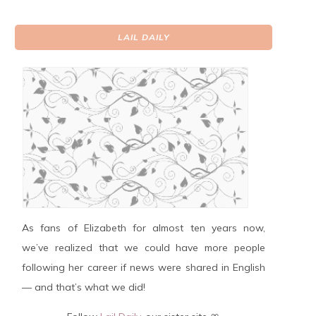
LAIL DAILY
As fans of Elizabeth for almost ten years now,
we’ve realized that we could have more people
following her career if news were shared in English
— and that’s what we did!