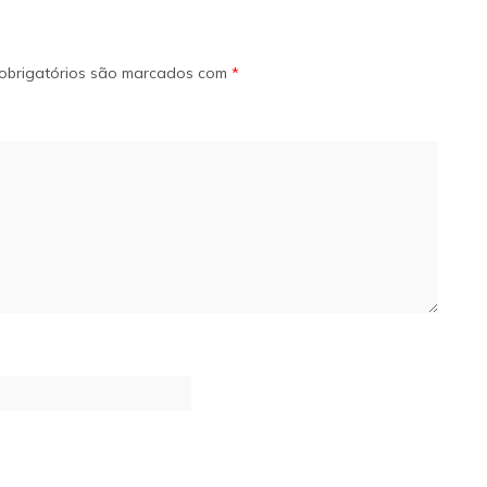
obrigatórios são marcados com
*