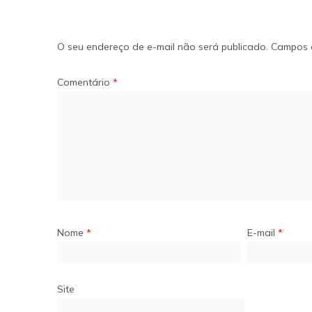
O seu endereço de e-mail não será publicado.
Campos 
Comentário
*
Nome
*
E-mail
*
Site