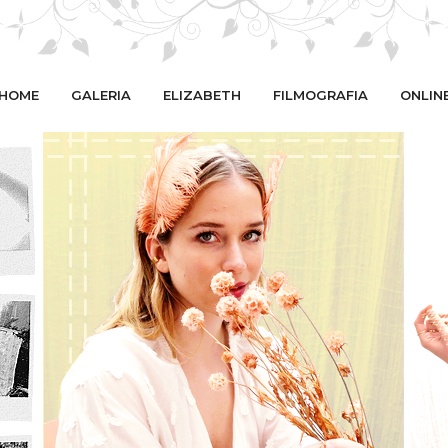
HOME
GALERIA
ELIZABETH
FILMOGRAFIA
ONLIN