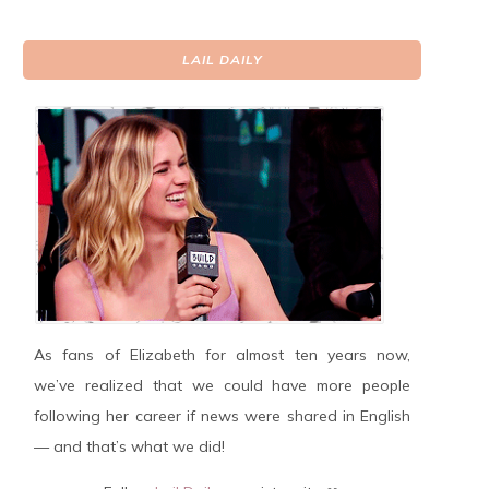
LAIL DAILY
As fans of Elizabeth for almost ten years now,
we’ve realized that we could have more people
following her career if news were shared in English
— and that’s what we did!