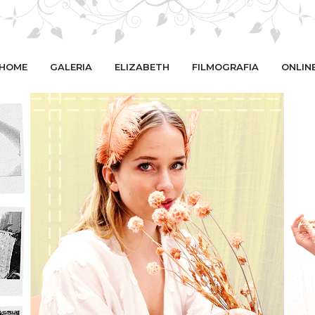
HOME
GALERIA
ELIZABETH
FILMOGRAFIA
ONLIN