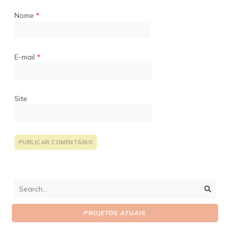
Nome
*
E-mail
*
Site
PROJETOS ATUAIS