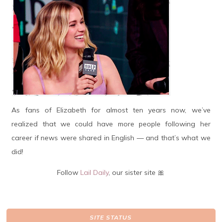
As fans of Elizabeth for almost ten years now, we’ve
realized that we could have more people following her
career if news were shared in English — and that’s what we
did!
Follow
Lail Daily
, our sister site 🎀
SITE STATUS