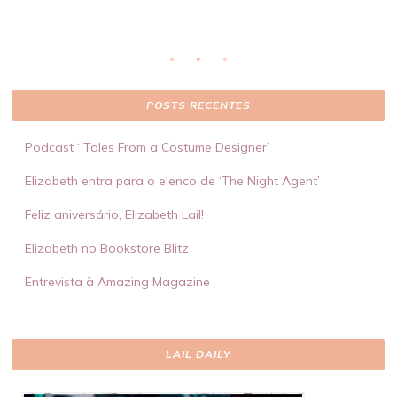
POSTS RECENTES
Podcast ‘ Tales From a Costume Designer’
Elizabeth entra para o elenco de ‘The Night Agent’
Feliz aniversário, Elizabeth Lail!
Elizabeth no Bookstore Blitz
Entrevista à Amazing Magazine
LAIL DAILY