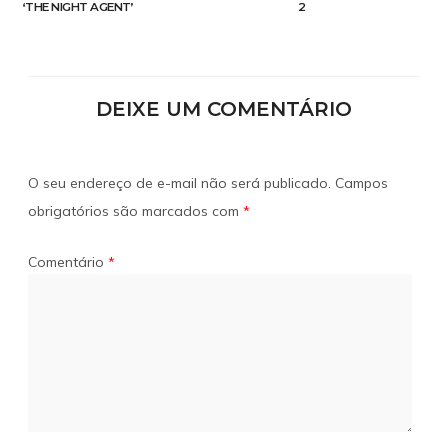
‘THE NIGHT AGENT’
2
DEIXE UM COMENTÁRIO
O seu endereço de e-mail não será publicado.
Campos
obrigatórios são marcados com
*
Comentário
*