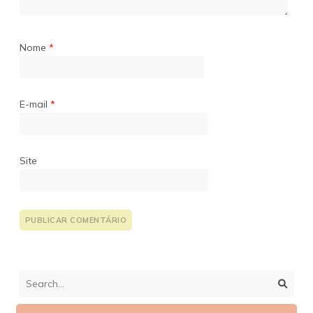
Nome
*
E-mail
*
Site