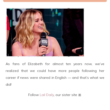
As fans of Elizabeth for almost ten years now, we’ve
realized that we could have more people following her
career if news were shared in English — and that’s what we
did!
Follow
Lail Daily
, our sister site 🎀