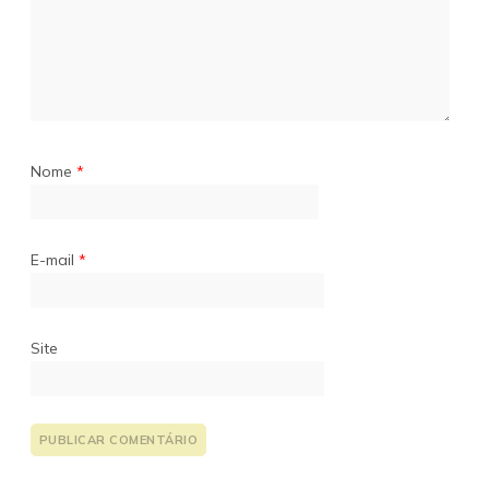
Nome
*
E-mail
*
Site