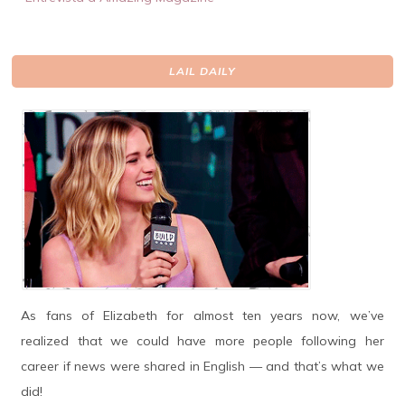
LAIL DAILY
As fans of Elizabeth for almost ten years now, we’ve
realized that we could have more people following her
career if news were shared in English — and that’s what we
did!