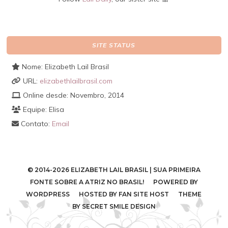
SITE STATUS
Nome: Elizabeth Lail Brasil
URL:
elizabethlailbrasil.com
Online desde: Novembro, 2014
Equipe: Elisa
Contato:
Email
© 2014-2026 ELIZABETH LAIL BRASIL | SUA PRIMEIRA
FONTE SOBRE A ATRIZ NO BRASIL! POWERED BY
WORDPRESS
HOSTED BY
FAN SITE HOST
THEME
BY
SECRET SMILE DESIGN