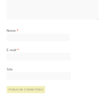
Nome
*
E-mail
*
Site