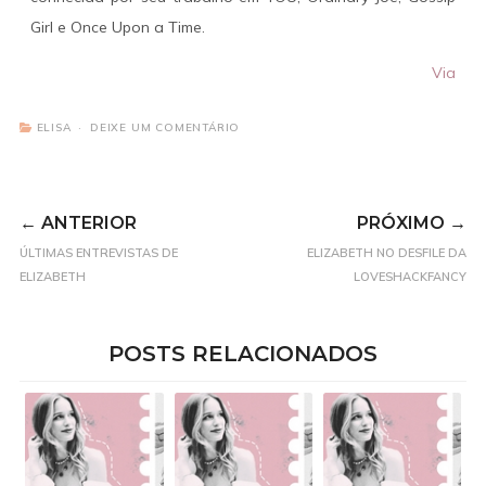
Girl e Once Upon a Time.
Via
ELISA
DEIXE UM COMENTÁRIO
← ANTERIOR
PRÓXIMO →
ÚLTIMAS ENTREVISTAS DE
ELIZABETH NO DESFILE DA
ELIZABETH
LOVESHACKFANCY
POSTS RELACIONADOS