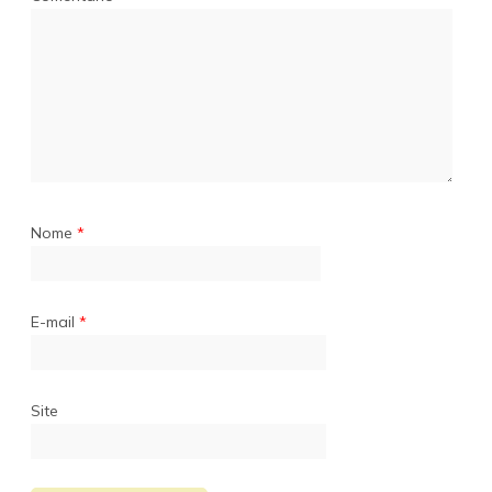
Nome
*
E-mail
*
Site