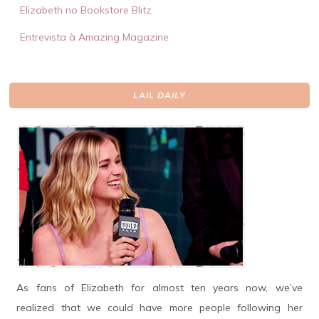
Elizabeth no Bookstore Blitz
Entrevista à Amazing Magazine
LAIL DAILY
As fans of Elizabeth for almost ten years now, we’ve
realized that we could have more people following her