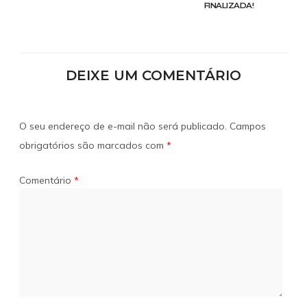
FINALIZADA!
DEIXE UM COMENTÁRIO
O seu endereço de e-mail não será publicado.
Campos
obrigatórios são marcados com
*
Comentário
*