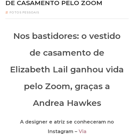
DE CASAMENTO PELO ZOOM
FOTOS PESSOAIS
Nos bastidores: o vestido
de casamento de
Elizabeth Lail ganhou vida
pelo Zoom, graças a
Andrea Hawkes
A designer e atriz se conheceram no
Instagram –
Via