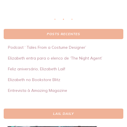
POSTS RECENTES
Podcast ‘ Tales From a Costume Designer’
Elizabeth entra para o elenco de ‘The Night Agent’
Feliz aniversário, Elizabeth Lail!
Elizabeth no Bookstore Blitz
Entrevista à Amazing Magazine
LAIL DAILY