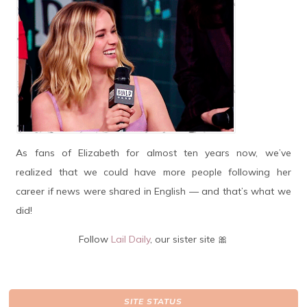
As fans of Elizabeth for almost ten years now, we’ve
realized that we could have more people following her
career if news were shared in English — and that’s what we
did!
Follow
Lail Daily
, our sister site 🎀
SITE STATUS