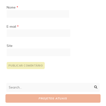
Nome
*
E-mail
*
Site
PROJETOS ATUAIS