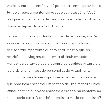
vestidos em casa, então você pode realmente aproveitar o
tempo e reexperimentar um vestido se necessário. Você
não precisa tomar uma decisão rápida e pode literalmente
dormir e depois decidir”, diz Elizabeth.
Esta é uma lição importante a aprender – porque, sim, às
vezes uma noiva precisa “dormir” para depois tomar
decisão tão importante quanto esta! Mesmo que as
restrições de viagens comecem a diminuir em todo o
mundo, acreditamos que a compra de vestidos virtuais e a
ideia de criar um vestido personalizado virtualmente
continuarão sendo uma opção maravilhosa para noivas
que procuram encontrar um vestido de uma maneira única.
Afinal, permite que você encontre o vestido no conforto da
sua própria casa. O que há de mais na moda do que isso?!