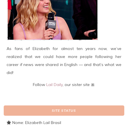
As fans of Elizabeth for almost ten years now, we’ve
realized that we could have more people following her
career if news were shared in English — and that’s what we
did!
Follow
Lail Daily
, our sister site 🎀
SITE STATUS
Nome: Elizabeth Lail Brasil