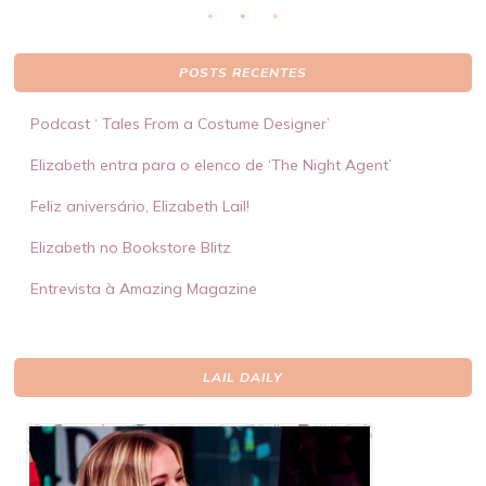
POSTS RECENTES
Podcast ‘ Tales From a Costume Designer’
Elizabeth entra para o elenco de ‘The Night Agent’
Feliz aniversário, Elizabeth Lail!
Elizabeth no Bookstore Blitz
Entrevista à Amazing Magazine
LAIL DAILY