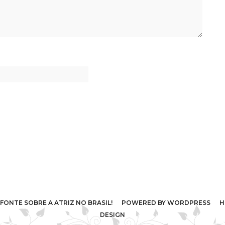
IRA FONTE SOBRE A ATRIZ NO BRASIL! POWERED BY
WORDPRESS
HO
DESIGN