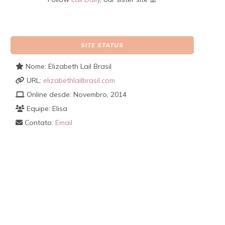
SITE STATUS
Nome: Elizabeth Lail Brasil
URL:
elizabethlailbrasil.com
Online desde: Novembro, 2014
Equipe: Elisa
Contato:
Email