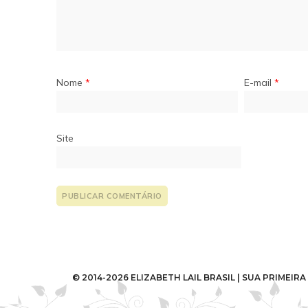
Nome
*
E-mail
*
Site
© 2014-2026 ELIZABETH LAIL BRASIL | SUA PRIME