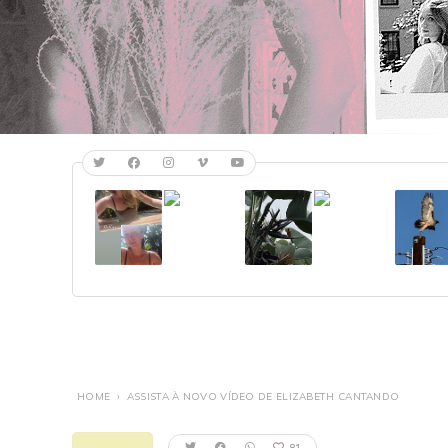
HOME
›
ASSISTA À NOVO VÍDEO DE ELIZABETH CANTANDO
81