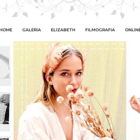
HOME
GALERIA
ELIZABETH
FILMOGRAFIA
ONLIN